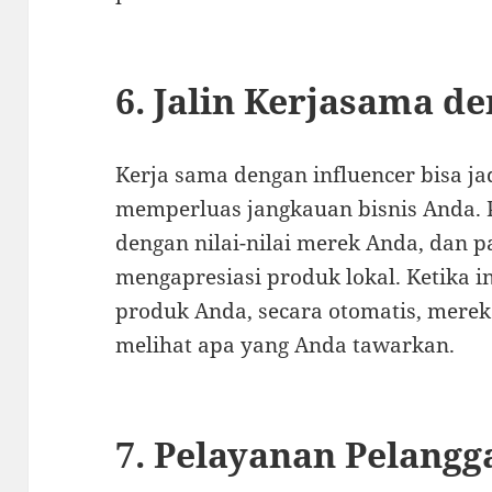
6. Jalin Kerjasama d
Kerja sama dengan influencer bisa ja
memperluas jangkauan bisnis Anda. Pi
dengan nilai-nilai merek Anda, dan p
mengapresiasi produk lokal. Ketika
produk Anda, secara otomatis, mer
melihat apa yang Anda tawarkan.
7. Pelayanan Pelangg