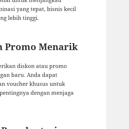
osial untuk menjangkau
nasi yang tepat, bisnis kecil
g lebih tinggi.
an Promo Menarik
erikan diskon atau promo
gan baru. Anda dapat
an voucher khusus untuk
a pentingnya dengan menjaga