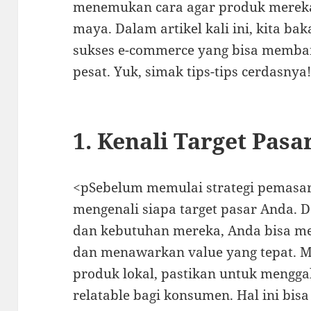
menemukan cara agar produk mereka 
maya. Dalam artikel kali ini, kita ba
sukses e-commerce yang bisa memba
pesat. Yuk, simak tips-tips cerdasnya
1. Kenali Target Pas
<pSebelum memulai strategi pemasar
mengenali siapa target pasar Anda.
dan kebutuhan mereka, Anda bisa me
dan menawarkan value yang tepat. M
produk lokal, pastikan untuk menggali
relatable bagi konsumen. Hal ini bis