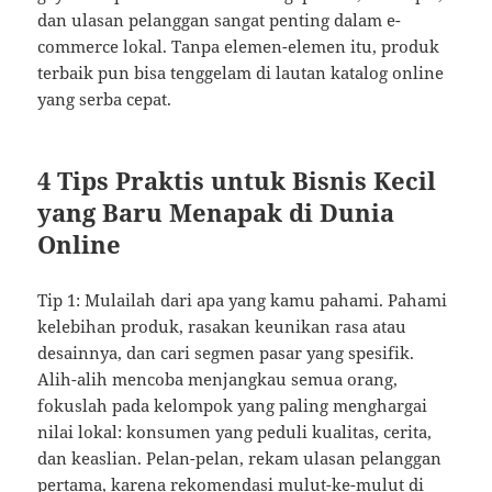
dan ulasan pelanggan sangat penting dalam e-
commerce lokal. Tanpa elemen-elemen itu, produk
terbaik pun bisa tenggelam di lautan katalog online
yang serba cepat.
4 Tips Praktis untuk Bisnis Kecil
yang Baru Menapak di Dunia
Online
Tip 1: Mulailah dari apa yang kamu pahami. Pahami
kelebihan produk, rasakan keunikan rasa atau
desainnya, dan cari segmen pasar yang spesifik.
Alih-alih mencoba menjangkau semua orang,
fokuslah pada kelompok yang paling menghargai
nilai lokal: konsumen yang peduli kualitas, cerita,
dan keaslian. Pelan-pelan, rekam ulasan pelanggan
pertama, karena rekomendasi mulut-ke-mulut di