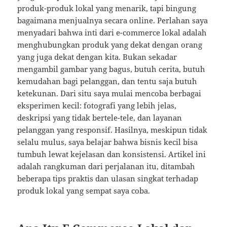
produk-produk lokal yang menarik, tapi bingung
bagaimana menjualnya secara online. Perlahan saya
menyadari bahwa inti dari e-commerce lokal adalah
menghubungkan produk yang dekat dengan orang
yang juga dekat dengan kita. Bukan sekadar
mengambil gambar yang bagus, butuh cerita, butuh
kemudahan bagi pelanggan, dan tentu saja butuh
ketekunan. Dari situ saya mulai mencoba berbagai
eksperimen kecil: fotografi yang lebih jelas,
deskripsi yang tidak bertele-tele, dan layanan
pelanggan yang responsif. Hasilnya, meskipun tidak
selalu mulus, saya belajar bahwa bisnis kecil bisa
tumbuh lewat kejelasan dan konsistensi. Artikel ini
adalah rangkuman dari perjalanan itu, ditambah
beberapa tips praktis dan ulasan singkat terhadap
produk lokal yang sempat saya coba.