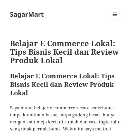
SagarMart
MENU
AND
WIDGETS
Belajar E Commerce Lokal:
Tips Bisnis Kecil dan Review
Produk Lokal
Belajar E Commerce Lokal: Tips
Bisnis Kecil dan Review Produk
Lokal
Saya mulai belajar e-commerce secara sederhana:
tanpa komitmen besar, tanpa gudang besar, hanya
dengan satu meja kecil di rumah dan rasa ingin tahu
yang tidak pernah habis. Waktu itu saya melihat