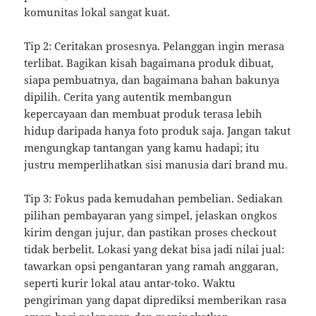
komunitas lokal sangat kuat.
Tip 2: Ceritakan prosesnya. Pelanggan ingin merasa
terlibat. Bagikan kisah bagaimana produk dibuat,
siapa pembuatnya, dan bagaimana bahan bakunya
dipilih. Cerita yang autentik membangun
kepercayaan dan membuat produk terasa lebih
hidup daripada hanya foto produk saja. Jangan takut
mengungkap tantangan yang kamu hadapi; itu
justru memperlihatkan sisi manusia dari brand mu.
Tip 3: Fokus pada kemudahan pembelian. Sediakan
pilihan pembayaran yang simpel, jelaskan ongkos
kirim dengan jujur, dan pastikan proses checkout
tidak berbelit. Lokasi yang dekat bisa jadi nilai jual:
tawarkan opsi pengantaran yang ramah anggaran,
seperti kurir lokal atau antar-toko. Waktu
pengiriman yang dapat diprediksi memberikan rasa