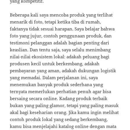
yang kompetitif.
Beberapa kali saya mencoba produk yang terlihat
menarik di foto, tetapi ketika tiba di rumah,
faktanya tidak sesuai harapan. Saya belajar bahwa
foto yang jujur, contoh penggunaan produk, dan
testimoni pelanggan adalah bagian penting dari
keaslian. Dan tentu saja, saya selalu menimbang
nilai-nilai ekosistem lokal: adakah peluang bagi
produsen kecil untuk berkembang, adakah
pembayaran yang aman, adakah dukungan logistik
yang memadai. Dalam perjalanan ini, saya
menemukan banyak produk sederhana yang
ternyata memerlukan perhatian penuh agar bisa
bersaing secara online. Kadang produk terbaik
bukan yang paling glamor, tetapi yang paling masuk
akal bagi keseharian orang. Jika kamu ingin melihat
contoh produk lokal yang sedang berkembang,
kamu bisa menjelajahi katalog online dengan mata