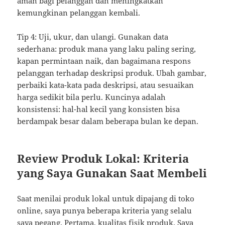
aman bagi pelanggan dan meningkatkan
kemungkinan pelanggan kembali.
Tip 4: Uji, ukur, dan ulangi. Gunakan data
sederhana: produk mana yang laku paling sering,
kapan permintaan naik, dan bagaimana respons
pelanggan terhadap deskripsi produk. Ubah gambar,
perbaiki kata-kata pada deskripsi, atau sesuaikan
harga sedikit bila perlu. Kuncinya adalah
konsistensi: hal-hal kecil yang konsisten bisa
berdampak besar dalam beberapa bulan ke depan.
Review Produk Lokal: Kriteria
yang Saya Gunakan Saat Membeli
Saat menilai produk lokal untuk dipajang di toko
online, saya punya beberapa kriteria yang selalu
saya pegang. Pertama, kualitas fisik produk. Saya