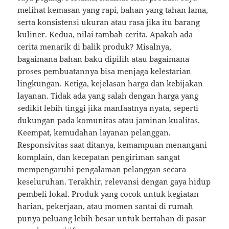
melihat kemasan yang rapi, bahan yang tahan lama,
serta konsistensi ukuran atau rasa jika itu barang
kuliner. Kedua, nilai tambah cerita. Apakah ada
cerita menarik di balik produk? Misalnya,
bagaimana bahan baku dipilih atau bagaimana
proses pembuatannya bisa menjaga kelestarian
lingkungan. Ketiga, kejelasan harga dan kebijakan
layanan. Tidak ada yang salah dengan harga yang
sedikit lebih tinggi jika manfaatnya nyata, seperti
dukungan pada komunitas atau jaminan kualitas.
Keempat, kemudahan layanan pelanggan.
Responsivitas saat ditanya, kemampuan menangani
komplain, dan kecepatan pengiriman sangat
mempengaruhi pengalaman pelanggan secara
keseluruhan. Terakhir, relevansi dengan gaya hidup
pembeli lokal. Produk yang cocok untuk kegiatan
harian, pekerjaan, atau momen santai di rumah
punya peluang lebih besar untuk bertahan di pasar