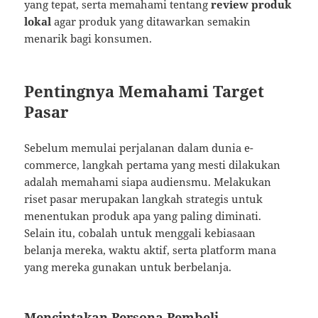
yang tepat, serta memahami tentang
review produk
lokal
agar produk yang ditawarkan semakin
menarik bagi konsumen.
Pentingnya Memahami Target
Pasar
Sebelum memulai perjalanan dalam dunia e-
commerce, langkah pertama yang mesti dilakukan
adalah memahami siapa audiensmu. Melakukan
riset pasar merupakan langkah strategis untuk
menentukan produk apa yang paling diminati.
Selain itu, cobalah untuk menggali kebiasaan
belanja mereka, waktu aktif, serta platform mana
yang mereka gunakan untuk berbelanja.
Menciptakan Persona Pembeli