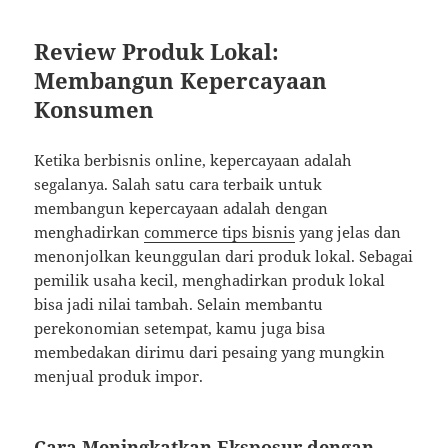
Review Produk Lokal:
Membangun Kepercayaan
Konsumen
Ketika berbisnis online, kepercayaan adalah
segalanya. Salah satu cara terbaik untuk
membangun kepercayaan adalah dengan
menghadirkan
commerce tips bisnis
yang jelas dan
menonjolkan keunggulan dari produk lokal. Sebagai
pemilik usaha kecil, menghadirkan produk lokal
bisa jadi nilai tambah. Selain membantu
perekonomian setempat, kamu juga bisa
membedakan dirimu dari pesaing yang mungkin
menjual produk impor.
Cara Meningkatkan Eksposur dengan