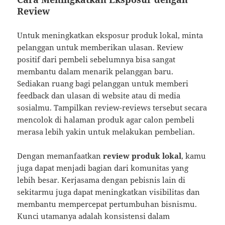
Review
Untuk meningkatkan eksposur produk lokal, minta
pelanggan untuk memberikan ulasan. Review
positif dari pembeli sebelumnya bisa sangat
membantu dalam menarik pelanggan baru.
Sediakan ruang bagi pelanggan untuk memberi
feedback dan ulasan di website atau di media
sosialmu. Tampilkan review-reviews tersebut secara
mencolok di halaman produk agar calon pembeli
merasa lebih yakin untuk melakukan pembelian.
Dengan memanfaatkan
review produk lokal
, kamu
juga dapat menjadi bagian dari komunitas yang
lebih besar. Kerjasama dengan pebisnis lain di
sekitarmu juga dapat meningkatkan visibilitas dan
membantu mempercepat pertumbuhan bisnismu.
Kunci utamanya adalah konsistensi dalam