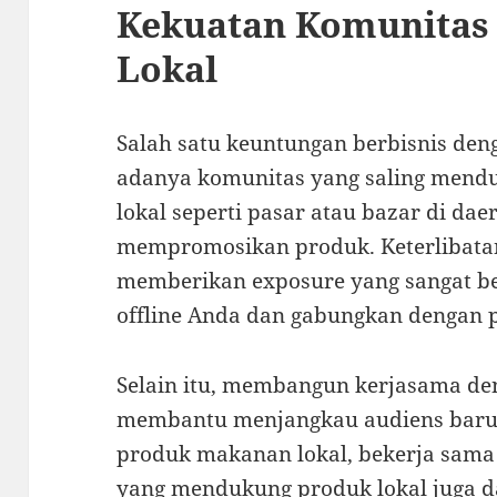
Kekuatan Komunitas
Lokal
Salah satu keuntungan berbisnis den
adanya komunitas yang saling men
lokal seperti pasar atau bazar di da
mempromosikan produk. Keterlibatan
memberikan exposure yang sangat b
offline Anda dan gabungkan dengan p
Selain itu, membangun kerjasama den
membantu menjangkau audiens baru.
produk makanan lokal, bekerja sama 
yang mendukung produk lokal juga da