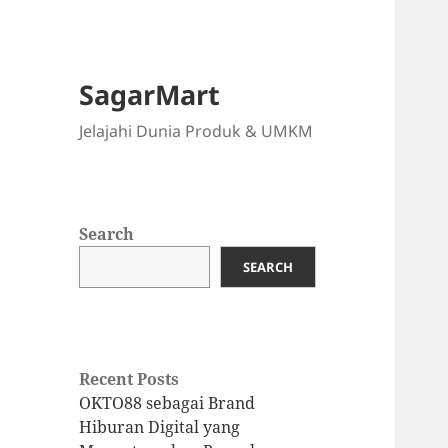
SagarMart
Jelajahi Dunia Produk & UMKM
Search
SEARCH
Recent Posts
OKTO88 sebagai Brand
Hiburan Digital yang