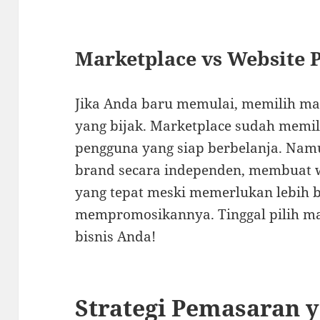
Marketplace vs Website 
Jika Anda baru memulai, memilih mar
yang bijak. Marketplace sudah memil
pengguna yang siap berbelanja. Nam
brand secara independen, membuat w
yang tepat meski memerlukan lebih 
mempromosikannya. Tinggal pilih ma
bisnis Anda!
Strategi Pemasaran y