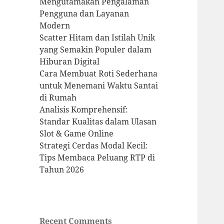
Mengutamakan Pengalaman
Pengguna dan Layanan
Modern
Scatter Hitam dan Istilah Unik
yang Semakin Populer dalam
Hiburan Digital
Cara Membuat Roti Sederhana
untuk Menemani Waktu Santai
di Rumah
Analisis Komprehensif:
Standar Kualitas dalam Ulasan
Slot & Game Online
Strategi Cerdas Modal Kecil:
Tips Membaca Peluang RTP di
Tahun 2026
Recent Comments