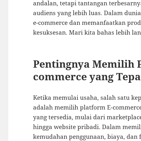
andalan, tetapi tantangan terbesarn
audiens yang lebih luas. Dalam dunia
e-commerce dan memanfaatkan produk
kesuksesan. Mari kita bahas lebih lan
Pentingnya Memilih 
commerce yang Tepa
Ketika memulai usaha, salah satu ke
adalah memilih platform E-commerce 
yang tersedia, mulai dari marketplac
hingga website pribadi. Dalam memi
kemudahan penggunaan, biaya, dan fi