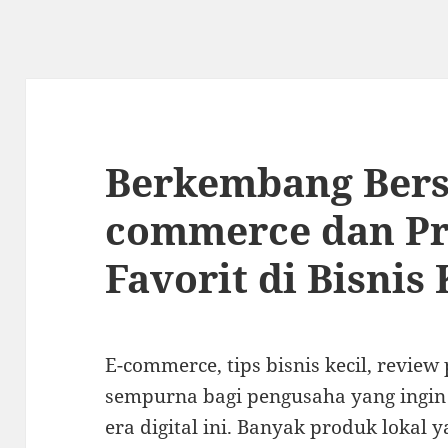
Berkembang Bers
commerce dan Pr
Favorit di Bisnis 
E-commerce, tips bisnis kecil, revie
sempurna bagi pengusaha yang ingin
era digital ini. Banyak produk lokal y