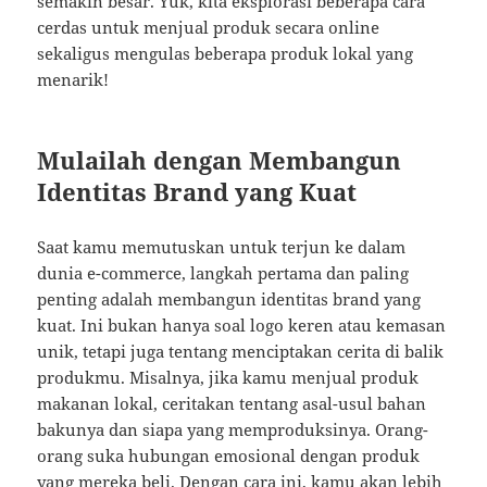
semakin besar. Yuk, kita eksplorasi beberapa cara
cerdas untuk menjual produk secara online
sekaligus mengulas beberapa produk lokal yang
menarik!
Mulailah dengan Membangun
Identitas Brand yang Kuat
Saat kamu memutuskan untuk terjun ke dalam
dunia e-commerce, langkah pertama dan paling
penting adalah membangun identitas brand yang
kuat. Ini bukan hanya soal logo keren atau kemasan
unik, tetapi juga tentang menciptakan cerita di balik
produkmu. Misalnya, jika kamu menjual produk
makanan lokal, ceritakan tentang asal-usul bahan
bakunya dan siapa yang memproduksinya. Orang-
orang suka hubungan emosional dengan produk
yang mereka beli. Dengan cara ini, kamu akan lebih