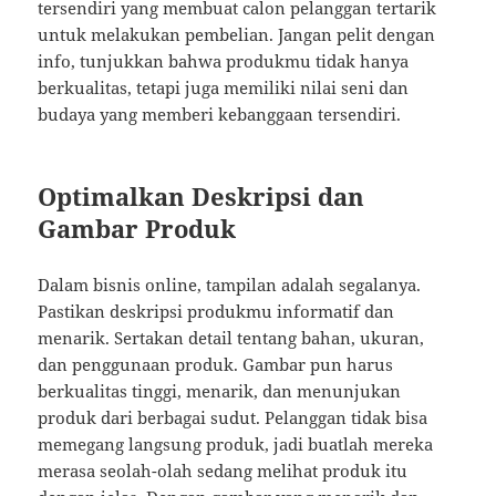
tersendiri yang membuat calon pelanggan tertarik
untuk melakukan pembelian. Jangan pelit dengan
info, tunjukkan bahwa produkmu tidak hanya
berkualitas, tetapi juga memiliki nilai seni dan
budaya yang memberi kebanggaan tersendiri.
Optimalkan Deskripsi dan
Gambar Produk
Dalam bisnis online, tampilan adalah segalanya.
Pastikan deskripsi produkmu informatif dan
menarik. Sertakan detail tentang bahan, ukuran,
dan penggunaan produk. Gambar pun harus
berkualitas tinggi, menarik, dan menunjukan
produk dari berbagai sudut. Pelanggan tidak bisa
memegang langsung produk, jadi buatlah mereka
merasa seolah-olah sedang melihat produk itu