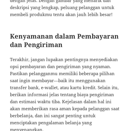
dengan jelas. Dengan gambar yang menarik dan
deskripsi yang lengkap, peluang pelanggan untuk
membeli produkmu tentu akan jauh lebih besar!
Kenyamanan dalam Pembayaran
dan Pengiriman
Terakhir, jangan lupakan pentingnya menyediakan
opsi pembayaran dan pengiriman yang nyaman.
Pastikan pelangganmu memiliki beberapa pilihan
saat ingin membayar—baik itu menggunakan
transfer bank, e-wallet, atau kartu kredit. Selain itu,
berikan informasi jelas tentang biaya pengiriman
dan estimasi waktu tiba. Kejelasan dalam hal ini
akan memberikan rasa aman kepada pelanggan saat
berbelanja, dan ini sangat penting untuk
menciptakan pengalaman belanja yang
menyenangkan.