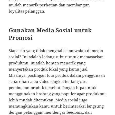
mudah menarik perhatian dan membangun
loyalitas pelanggan.
Gunakan Media Sosial untuk
Promosi
Siapa sih yang tidak menghabiskan waktu di media
sosial? Ini adalah ladang subur untuk memasarkan
produkmu. Buatlah konten menarik yang
menyertakan produk lokal yang kamu jual.
Misalnya, postingan foto produk dalam penggunaan
sehari-hari atau video singkat tentang cara
pembuatan produk tersebut. Jangan lupa untuk
menggunakan hashtag yang populer agar produkmu
lebih mudah ditemukan. Media sosial juga
memungkinkan kamu untuk berinteraksi langsung
dengan pelanggan, mendengar feedback, dan