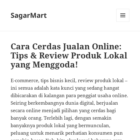
SagarMart
MENU
AND
WIDGETS
Cara Cerdas Jualan Online:
Tips & Review Produk Lokal
yang Menggoda!
E-commerce, tips bisnis kecil, review produk lokal –
ini semua adalah kata kunci yang sedang hangat
dibicarakan di kalangan para penggiat usaha online.
Seiring berkembangnya dunia digital, berjualan
secara online menjadi pilihan yang cerdas bagi
banyak orang. Terlebih lagi, dengan semakin
banyaknya produk lokal yang bermunculan,
peluang untuk menarik perhatian konsumen pun