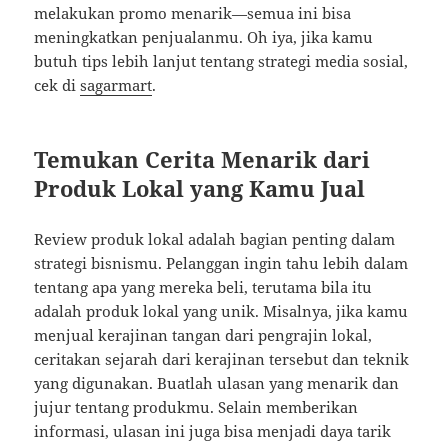
melakukan promo menarik—semua ini bisa
meningkatkan penjualanmu. Oh iya, jika kamu
butuh tips lebih lanjut tentang strategi media sosial,
cek di
sagarmart
.
Temukan Cerita Menarik dari
Produk Lokal yang Kamu Jual
Review produk lokal adalah bagian penting dalam
strategi bisnismu. Pelanggan ingin tahu lebih dalam
tentang apa yang mereka beli, terutama bila itu
adalah produk lokal yang unik. Misalnya, jika kamu
menjual kerajinan tangan dari pengrajin lokal,
ceritakan sejarah dari kerajinan tersebut dan teknik
yang digunakan. Buatlah ulasan yang menarik dan
jujur tentang produkmu. Selain memberikan
informasi, ulasan ini juga bisa menjadi daya tarik