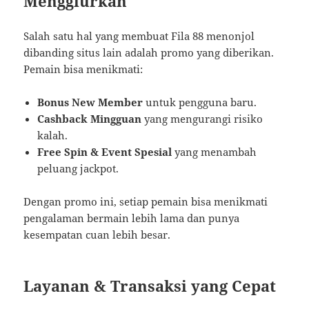
Menggiurkan
Salah satu hal yang membuat Fila 88 menonjol
dibanding situs lain adalah promo yang diberikan.
Pemain bisa menikmati:
Bonus New Member
untuk pengguna baru.
Cashback Mingguan
yang mengurangi risiko
kalah.
Free Spin & Event Spesial
yang menambah
peluang jackpot.
Dengan promo ini, setiap pemain bisa menikmati
pengalaman bermain lebih lama dan punya
kesempatan cuan lebih besar.
Layanan & Transaksi yang Cepat