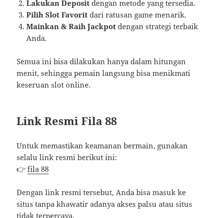
Lakukan Deposit
dengan metode yang tersedia.
Pilih Slot Favorit
dari ratusan game menarik.
Mainkan & Raih Jackpot
dengan strategi terbaik
Anda.
Semua ini bisa dilakukan hanya dalam hitungan
menit, sehingga pemain langsung bisa menikmati
keseruan slot online.
Link Resmi Fila 88
Untuk memastikan keamanan bermain, gunakan
selalu link resmi berikut ini:
👉
fila 88
Dengan link resmi tersebut, Anda bisa masuk ke
situs tanpa khawatir adanya akses palsu atau situs
tidak terpercaya.