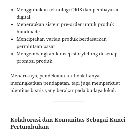
Menggunakan teknologi QRIS dan pembayaran
digital.
Menerapkan sistem pre-order untuk produk
handmade.
Menciptakan varian produk berdasarkan
permintaan pasar.
Mengembangkan konsep storytelling di setiap
promosi produk.
Menariknya, pendekatan ini tidak hanya
meningkatkan pendapatan, tapi juga memperkuat
identitas bisnis yang berakar pada budaya lokal.
Kolaborasi dan Komunitas Sebagai Kunci
Pertumbuhan