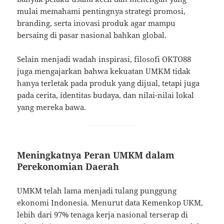
mulai memahami pentingnya strategi promosi,
branding, serta inovasi produk agar mampu
bersaing di pasar nasional bahkan global.
Selain menjadi wadah inspirasi, filosofi OKTO88
juga mengajarkan bahwa kekuatan UMKM tidak
hanya terletak pada produk yang dijual, tetapi juga
pada cerita, identitas budaya, dan nilai-nilai lokal
yang mereka bawa.
Meningkatnya Peran UMKM dalam
Perekonomian Daerah
UMKM telah lama menjadi tulang punggung
ekonomi Indonesia. Menurut data Kemenkop UKM,
lebih dari 97% tenaga kerja nasional terserap di