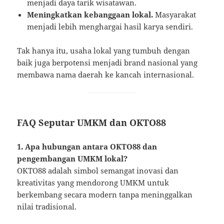
menjadi daya tarik wisatawan.
Meningkatkan kebanggaan lokal.
Masyarakat
menjadi lebih menghargai hasil karya sendiri.
Tak hanya itu, usaha lokal yang tumbuh dengan
baik juga berpotensi menjadi brand nasional yang
membawa nama daerah ke kancah internasional.
FAQ Seputar UMKM dan OKTO88
1. Apa hubungan antara OKTO88 dan
pengembangan UMKM lokal?
OKTO88 adalah simbol semangat inovasi dan
kreativitas yang mendorong UMKM untuk
berkembang secara modern tanpa meninggalkan
nilai tradisional.