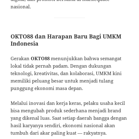
nasional.
OKTO88 dan Harapan Baru Bagi UMKM
Indonesia
Gerakan
OKTO88
menunjukkan bahwa semangat
lokal tidak pernah padam. Dengan dukungan
teknologi, kreativitas, dan kolaborasi, UMKM kini
memiliki peluang besar untuk menjadi tulang
punggung ekonomi masa depan.
Melalui inovasi dan kerja keras, pelaku usaha kecil
bisa mengubah produk sederhana menjadi brand
yang dikenal luas. Saat setiap daerah bangga dengan
hasil karyanya sendiri, ekonomi nasional akan
tumbuh dari akar paling kuat — rakyatnya.