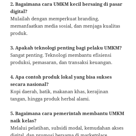
2. Bagaimana cara UMKM kecil bersaing di pasar
digital?
Mulailah dengan memperkuat branding,
memanfaatkan media sosial, dan menjaga kualitas
produk.
3. Apakah teknologi penting bagi pelaku UMKM?
Sangat penting. Teknologi membantu efisiensi
produksi, pemasaran, dan transaksi keuangan.
4. Apa contoh produk lokal yang bisa sukses
secara nasional?
Kopi daerah, batik, makanan khas, kerajinan
tangan, hingga produk herbal alami.
5. Bagaimana cara pemerintah membantu UMKM
naik kelas?
Melalui pelatihan, subsidi modal, kemudahan akses
digital, dan promosi bersama di marketplace