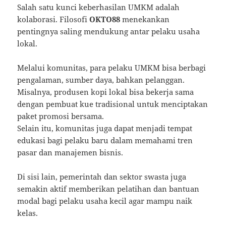
Salah satu kunci keberhasilan UMKM adalah
kolaborasi. Filosofi
OKTO88
menekankan
pentingnya saling mendukung antar pelaku usaha
lokal.
Melalui komunitas, para pelaku UMKM bisa berbagi
pengalaman, sumber daya, bahkan pelanggan.
Misalnya, produsen kopi lokal bisa bekerja sama
dengan pembuat kue tradisional untuk menciptakan
paket promosi bersama.
Selain itu, komunitas juga dapat menjadi tempat
edukasi bagi pelaku baru dalam memahami tren
pasar dan manajemen bisnis.
Di sisi lain, pemerintah dan sektor swasta juga
semakin aktif memberikan pelatihan dan bantuan
modal bagi pelaku usaha kecil agar mampu naik
kelas.