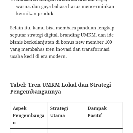
warna, dan gaya bahasa harus mencerminkan
keunikan produk.
Selain itu, kamu bisa membaca panduan lengkap
seputar strategi digital, branding UMKM, dan ide
bisnis berkelanjutan di
bonus new member 100
yang membahas tren inovasi dan transformasi
usaha kecil di era modern.
Tabel: Tren UMKM Lokal dan Strategi
Pengembangannya
Aspek
Strategi
Dampak
Pengembanga
Utama
Positif
n