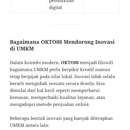
pembukuan
digital
Bagaimana OKTO88 Mendorong Inovasi
di UMKM
Dalam konteks modern,
OKTO88
menjadi filosofi
bagaimana UMKM perlu berpikir kreatif namun
tetap berpijak pada nilai lokal. Inovasi tidak selalu
berarti mengubah sesuatu secara drastis; bisa
dimulai dari hal kecil seperti memperbarui
kemasan, memperbaiki kualitas layanan, atau
mengadopsi metode penjualan online.
Beberapa bentuk inovasi yang banyak diterapkan
UMKM antara lain: