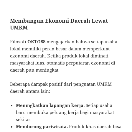
Membangun Ekonomi Daerah Lewat
UMKM
Filosofi
OKTO88
mengajarkan bahwa setiap usaha
lokal memiliki peran besar dalam memperkuat
ekonomi daerah. Ketika produk lokal diminati
masyarakat luas, otomatis perputaran ekonomi di
daerah pun meningkat.
Beberapa dampak positif dari penguatan UMKM
daerah antara lain:
Meningkatkan lapangan kerja.
Setiap usaha
baru membuka peluang kerja bagi masyarakat
sekitar.
Mendorong pariwisata.
Produk khas daerah bisa