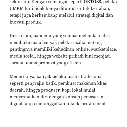
sektor ini. Dengan semangat seperti
OKTO88
, pelaku
UMKM kini tidak hanya dituntut untuk bertahan,
tetapi juga berkembang melalui strategi digital dan
inovasi produk.
Di sisi lain, pandemi yang sempat melanda justru
membuka mata banyak pelaku usaha tentang
pentingnya memiliki kehadiran online. Marketplace,
media sosial, hingga website pribadi kini menjadi
sarana utama promosi yang efisien.
Menariknya, banyak pelaku usaha tradisional
seperti pengrajin batik, pembuat makanan khas
daerah, hingga produsen kopi lokal mulai
menyesuaikan diri dengan konsep pemasaran
digital tanpa meninggalkan nilai kearifan lokal.