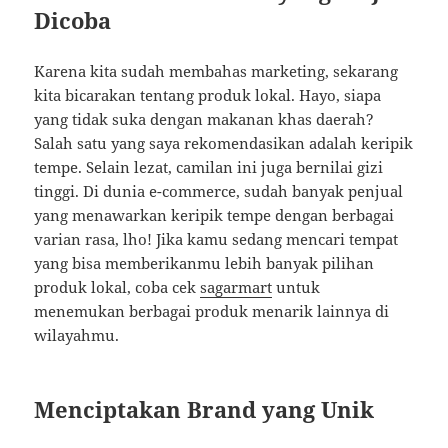
Dicoba
Karena kita sudah membahas marketing, sekarang
kita bicarakan tentang produk lokal. Hayo, siapa
yang tidak suka dengan makanan khas daerah?
Salah satu yang saya rekomendasikan adalah keripik
tempe. Selain lezat, camilan ini juga bernilai gizi
tinggi. Di dunia e-commerce, sudah banyak penjual
yang menawarkan keripik tempe dengan berbagai
varian rasa, lho! Jika kamu sedang mencari tempat
yang bisa memberikanmu lebih banyak pilihan
produk lokal, coba cek
sagarmart
untuk
menemukan berbagai produk menarik lainnya di
wilayahmu.
Menciptakan Brand yang Unik