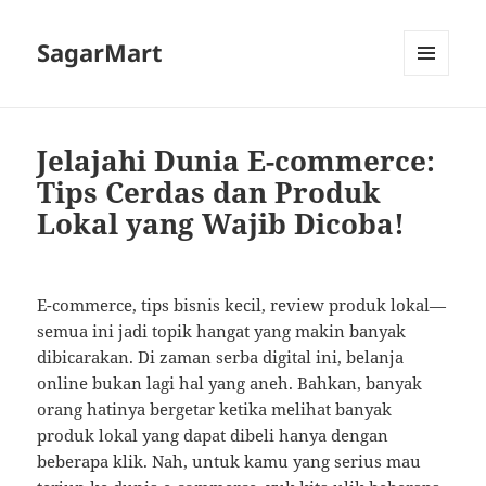
SagarMart
MENU
AND
WIDGETS
Jelajahi Dunia E-commerce:
Tips Cerdas dan Produk
Lokal yang Wajib Dicoba!
E-commerce, tips bisnis kecil, review produk lokal—
semua ini jadi topik hangat yang makin banyak
dibicarakan. Di zaman serba digital ini, belanja
online bukan lagi hal yang aneh. Bahkan, banyak
orang hatinya bergetar ketika melihat banyak
produk lokal yang dapat dibeli hanya dengan
beberapa klik. Nah, untuk kamu yang serius mau