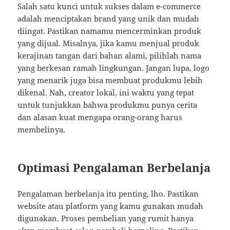
Salah satu kunci untuk sukses dalam e-commerce
adalah menciptakan brand yang unik dan mudah
diingat. Pastikan namamu mencerminkan produk
yang dijual. Misalnya, jika kamu menjual produk
kerajinan tangan dari bahan alami, pilihlah nama
yang berkesan ramah lingkungan. Jangan lupa, logo
yang menarik juga bisa membuat produkmu lebih
dikenal. Nah, creator lokal, ini waktu yang tepat
untuk tunjukkan bahwa produkmu punya cerita
dan alasan kuat mengapa orang-orang harus
membelinya.
Optimasi Pengalaman Berbelanja
Pengalaman berbelanja itu penting, lho. Pastikan
website atau platform yang kamu gunakan mudah
digunakan. Proses pembelian yang rumit hanya