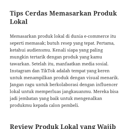
Tips Cerdas Memasarkan Produk
Lokal
Memasarkan produk lokal di dunia e-commerce itu
seperti memasak; butuh resep yang tepat. Pertama,
ketahui audiensmu. Kenali siapa yang paling
mungkin tertarik dengan produk yang kamu
tawarkan. Setelah itu, manfaatkan media sosial.
Instagram dan TikTok adalah tempat yang keren
untuk menampilkan produk dengan visual menarik.
Jangan ragu untuk berkolaborasi dengan influencer
lokal untuk memperluas jangkauanmu. Mereka bisa
jadi jembatan yang baik untuk mengenalkan
produkmu kepada calon pembeli.
Review Produk Lokal yang Wajib