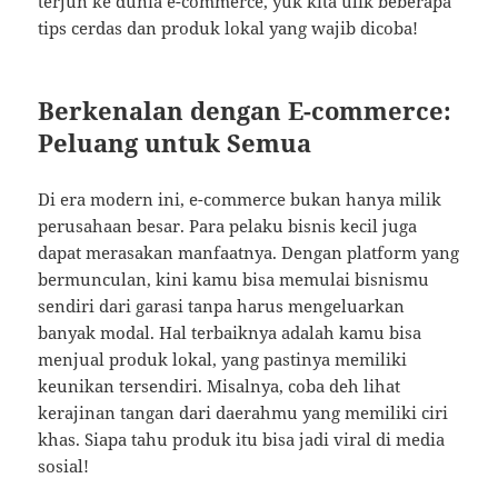
terjun ke dunia e-commerce, yuk kita ulik beberapa
tips cerdas dan produk lokal yang wajib dicoba!
Berkenalan dengan E-commerce:
Peluang untuk Semua
Di era modern ini, e-commerce bukan hanya milik
perusahaan besar. Para pelaku bisnis kecil juga
dapat merasakan manfaatnya. Dengan platform yang
bermunculan, kini kamu bisa memulai bisnismu
sendiri dari garasi tanpa harus mengeluarkan
banyak modal. Hal terbaiknya adalah kamu bisa
menjual produk lokal, yang pastinya memiliki
keunikan tersendiri. Misalnya, coba deh lihat
kerajinan tangan dari daerahmu yang memiliki ciri
khas. Siapa tahu produk itu bisa jadi viral di media
sosial!