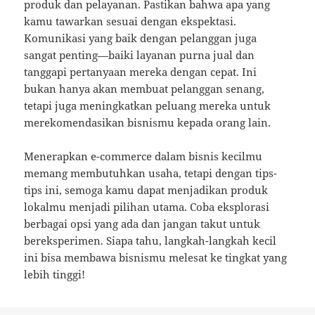
produk dan pelayanan. Pastikan bahwa apa yang
kamu tawarkan sesuai dengan ekspektasi.
Komunikasi yang baik dengan pelanggan juga
sangat penting—baiki layanan purna jual dan
tanggapi pertanyaan mereka dengan cepat. Ini
bukan hanya akan membuat pelanggan senang,
tetapi juga meningkatkan peluang mereka untuk
merekomendasikan bisnismu kepada orang lain.
Menerapkan e-commerce dalam bisnis kecilmu
memang membutuhkan usaha, tetapi dengan tips-
tips ini, semoga kamu dapat menjadikan produk
lokalmu menjadi pilihan utama. Coba eksplorasi
berbagai opsi yang ada dan jangan takut untuk
bereksperimen. Siapa tahu, langkah-langkah kecil
ini bisa membawa bisnismu melesat ke tingkat yang
lebih tinggi!