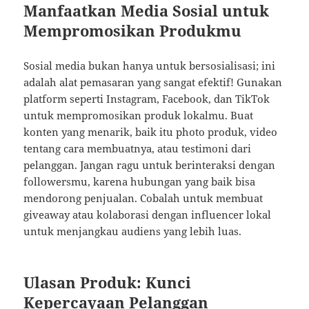
Manfaatkan Media Sosial untuk
Mempromosikan Produkmu
Sosial media bukan hanya untuk bersosialisasi; ini
adalah alat pemasaran yang sangat efektif! Gunakan
platform seperti Instagram, Facebook, dan TikTok
untuk mempromosikan produk lokalmu. Buat
konten yang menarik, baik itu photo produk, video
tentang cara membuatnya, atau testimoni dari
pelanggan. Jangan ragu untuk berinteraksi dengan
followersmu, karena hubungan yang baik bisa
mendorong penjualan. Cobalah untuk membuat
giveaway atau kolaborasi dengan influencer lokal
untuk menjangkau audiens yang lebih luas.
Ulasan Produk: Kunci
Kepercayaan Pelanggan