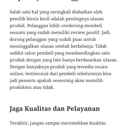
Salah satu hal yang seringkali diabaikan oleh
pemilik bisnis kecil adalah pentingnya ulasan
produk. Pelanggan lebih cenderung membeli
sesuatu yang sudah memiliki review positif. Jadi,
dorong pelanggan yang sudah puas untuk
meninggalkan ulasan setelah berbelanja. Tidak
sedikit calon pembeli yang membandingkan satu
produk dengan yang lain hanya berdasarkan ulasan.
Dengan banyaknya produk yang tersedia secara
online, testimonial dari pembeli sebelumnya bisa
jadi penentu apakah seseorang akan memilih
produkmu atau tidak.
Jaga Kualitas dan Pelayanan
Terakhir, jangan sampai meremehkan kualitas