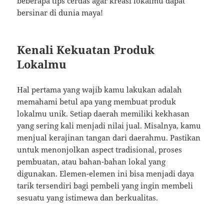
beberapa tips cerdas agar kreasi lokalmu dapat
bersinar di dunia maya!
Kenali Kekuatan Produk
Lokalmu
Hal pertama yang wajib kamu lakukan adalah
memahami betul apa yang membuat produk
lokalmu unik. Setiap daerah memiliki kekhasan
yang sering kali menjadi nilai jual. Misalnya, kamu
menjual kerajinan tangan dari daerahmu. Pastikan
untuk menonjolkan aspect tradisional, proses
pembuatan, atau bahan-bahan lokal yang
digunakan. Elemen-elemen ini bisa menjadi daya
tarik tersendiri bagi pembeli yang ingin membeli
sesuatu yang istimewa dan berkualitas.