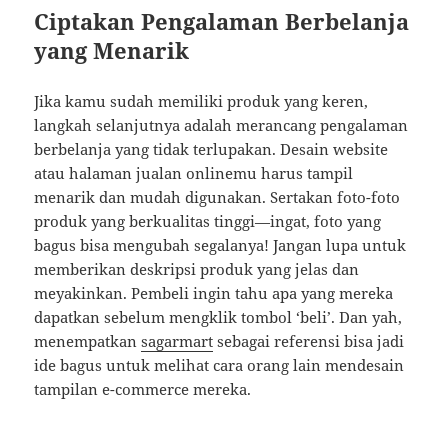
Ciptakan Pengalaman Berbelanja
yang Menarik
Jika kamu sudah memiliki produk yang keren,
langkah selanjutnya adalah merancang pengalaman
berbelanja yang tidak terlupakan. Desain website
atau halaman jualan onlinemu harus tampil
menarik dan mudah digunakan. Sertakan foto-foto
produk yang berkualitas tinggi—ingat, foto yang
bagus bisa mengubah segalanya! Jangan lupa untuk
memberikan deskripsi produk yang jelas dan
meyakinkan. Pembeli ingin tahu apa yang mereka
dapatkan sebelum mengklik tombol ‘beli’. Dan yah,
menempatkan
sagarmart
sebagai referensi bisa jadi
ide bagus untuk melihat cara orang lain mendesain
tampilan e-commerce mereka.