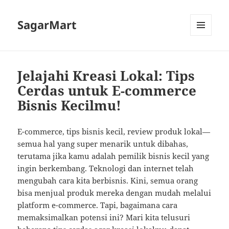
SagarMart
MENU
AND
WIDGETS
Jelajahi Kreasi Lokal: Tips
Cerdas untuk E-commerce
Bisnis Kecilmu!
E-commerce, tips bisnis kecil, review produk lokal—
semua hal yang super menarik untuk dibahas,
terutama jika kamu adalah pemilik bisnis kecil yang
ingin berkembang. Teknologi dan internet telah
mengubah cara kita berbisnis. Kini, semua orang
bisa menjual produk mereka dengan mudah melalui
platform e-commerce. Tapi, bagaimana cara
memaksimalkan potensi ini? Mari kita telusuri