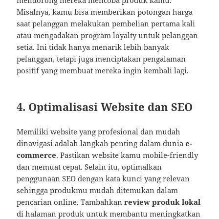
mendorong mereka mencoba produk kamu.
Misalnya, kamu bisa memberikan potongan harga
saat pelanggan melakukan pembelian pertama kali
atau mengadakan program loyalty untuk pelanggan
setia. Ini tidak hanya menarik lebih banyak
pelanggan, tetapi juga menciptakan pengalaman
positif yang membuat mereka ingin kembali lagi.
4. Optimalisasi Website dan SEO
Memiliki website yang profesional dan mudah
dinavigasi adalah langkah penting dalam dunia
e-
commerce
. Pastikan website kamu mobile-friendly
dan memuat cepat. Selain itu, optimalkan
penggunaan SEO dengan kata kunci yang relevan
sehingga produkmu mudah ditemukan dalam
pencarian online. Tambahkan
review produk lokal
di halaman produk untuk membantu meningkatkan