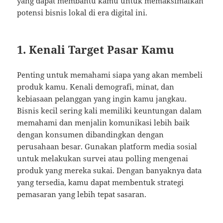
yang dapat membantu kamu untuk memaksimalkan
potensi bisnis lokal di era digital ini.
1. Kenali Target Pasar Kamu
Penting untuk memahami siapa yang akan membeli
produk kamu. Kenali demografi, minat, dan
kebiasaan pelanggan yang ingin kamu jangkau.
Bisnis kecil sering kali memiliki keuntungan dalam
memahami dan menjalin komunikasi lebih baik
dengan konsumen dibandingkan dengan
perusahaan besar. Gunakan platform media sosial
untuk melakukan survei atau polling mengenai
produk yang mereka sukai. Dengan banyaknya data
yang tersedia, kamu dapat membentuk strategi
pemasaran yang lebih tepat sasaran.