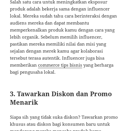
Salah satu cara untuk meningkatkan eksposur
produk adalah bekerja sama dengan influencer
lokal. Mereka sudah tahu cara berinteraksi dengan
audiens mereka dan dapat membantu
memperkenalkan produk kamu dengan cara yang
lebih organik. Sebelum memilih influencer,
pastikan mereka memiliki nilai dan misi yang
sejalan dengan merek kamu agar kolaborasi
tersebut terasa autentik. Influencer juga bisa
memberikan
commerce tips bisnis
yang berharga
bagi pengusaha lokal.
3. Tawarkan Diskon dan Promo
Menarik
Siapa sih yang tidak suka diskon? Tawarkan promo
khusus atau diskon bagi konsumen baru untuk