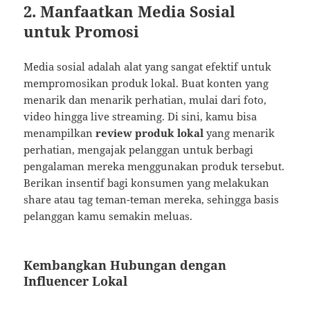
2. Manfaatkan Media Sosial
untuk Promosi
Media sosial adalah alat yang sangat efektif untuk
mempromosikan produk lokal. Buat konten yang
menarik dan menarik perhatian, mulai dari foto,
video hingga live streaming. Di sini, kamu bisa
menampilkan
review produk lokal
yang menarik
perhatian, mengajak pelanggan untuk berbagi
pengalaman mereka menggunakan produk tersebut.
Berikan insentif bagi konsumen yang melakukan
share atau tag teman-teman mereka, sehingga basis
pelanggan kamu semakin meluas.
Kembangkan Hubungan dengan
Influencer Lokal