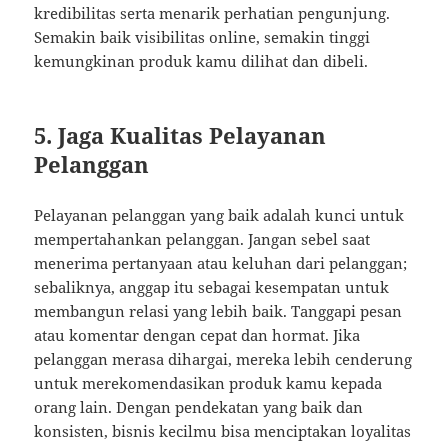
kredibilitas serta menarik perhatian pengunjung.
Semakin baik visibilitas online, semakin tinggi
kemungkinan produk kamu dilihat dan dibeli.
5. Jaga Kualitas Pelayanan
Pelanggan
Pelayanan pelanggan yang baik adalah kunci untuk
mempertahankan pelanggan. Jangan sebel saat
menerima pertanyaan atau keluhan dari pelanggan;
sebaliknya, anggap itu sebagai kesempatan untuk
membangun relasi yang lebih baik. Tanggapi pesan
atau komentar dengan cepat dan hormat. Jika
pelanggan merasa dihargai, mereka lebih cenderung
untuk merekomendasikan produk kamu kepada
orang lain. Dengan pendekatan yang baik dan
konsisten, bisnis kecilmu bisa menciptakan loyalitas