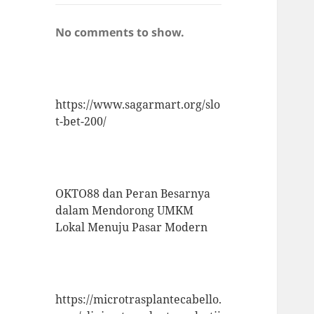
No comments to show.
https://www.sagarmart.org/slo
t-bet-200/
OKTO88 dan Peran Besarnya
dalam Mendorong UMKM
Lokal Menuju Pasar Modern
https://microtrasplantecabello.