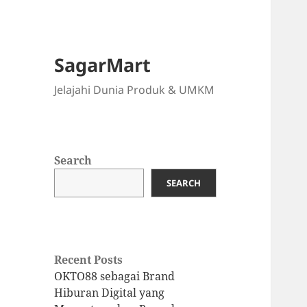
SagarMart
Jelajahi Dunia Produk & UMKM
Search
SEARCH
Recent Posts
OKTO88 sebagai Brand
Hiburan Digital yang