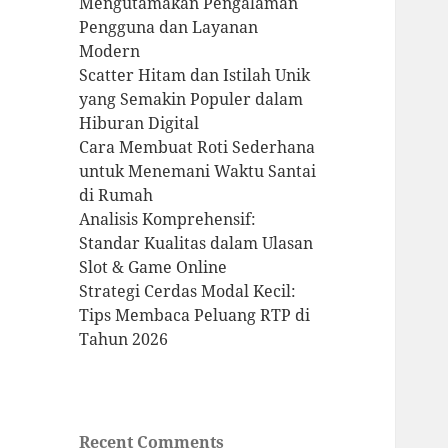
Mengutamakan Pengalaman
Pengguna dan Layanan
Modern
Scatter Hitam dan Istilah Unik
yang Semakin Populer dalam
Hiburan Digital
Cara Membuat Roti Sederhana
untuk Menemani Waktu Santai
di Rumah
Analisis Komprehensif:
Standar Kualitas dalam Ulasan
Slot & Game Online
Strategi Cerdas Modal Kecil:
Tips Membaca Peluang RTP di
Tahun 2026
Recent Comments