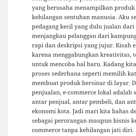
yang berusaha menampilkan produk m
kehilangan sentuhan manusia. Aku se
pedagang kecil yang dulu jualan dari 
menjangkau pelanggan dari kampung 
rapi dan deskripsi yang jujur. Kisah
karena menggabungkan kreativitas, t
untuk mencoba hal baru. Kadang kit
proses sederhana seperti memilih kat
membuat produk bersinar di layar. D
penjualan, e-commerce lokal adalah
antar penjual, antar pembeli, dan an
ekonomi kota. Jadi mari kita bahas d
sebagai perorangan maupun bisnis ke
commerce tanpa kehilangan jati diri.