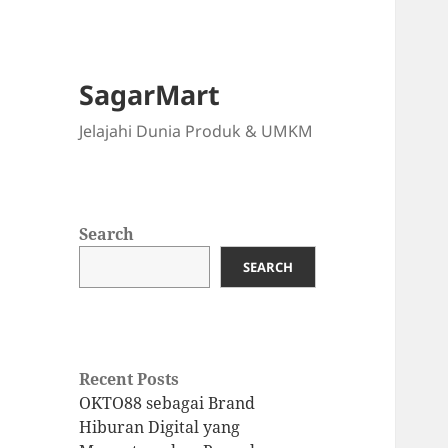
SagarMart
Jelajahi Dunia Produk & UMKM
Search
SEARCH
Recent Posts
OKTO88 sebagai Brand
Hiburan Digital yang