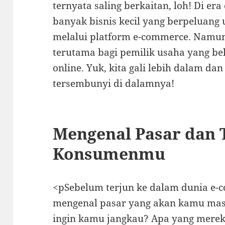
ternyata saling berkaitan, loh! Di era 
banyak bisnis kecil yang berpeluang
melalui platform e-commerce. Namun,
terutama bagi pemilik usaha yang be
online. Yuk, kita gali lebih dalam d
tersembunyi di dalamnya!
Mengenal Pasar dan 
Konsumenmu
<pSebelum terjun ke dalam dunia e-c
mengenal pasar yang akan kamu mas
ingin kamu jangkau? Apa yang mere