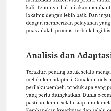
kali. Tentunya, hal ini akan memba
lokalmu dengan lebih baik. Dan inga
dengan memberikan pelayanan yang 
puas adalah promosi terbaik bagi bi
Analisis dan Adaptas
Terakhir, penting untuk selalu menga
melakukan adaptasi. Gunakan tools a
perilaku pembeli, produk apa yang p
yang perlu ditingkatkan. Dunia e-com
pastikan kamu selalu siap untuk me
Kembangkan kreativitas dan selalu o