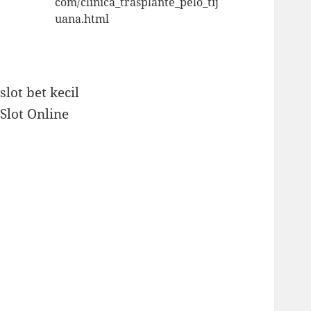
com/clinica_trasplante_pelo_tij
uana.html
slot bet kecil
Slot Online