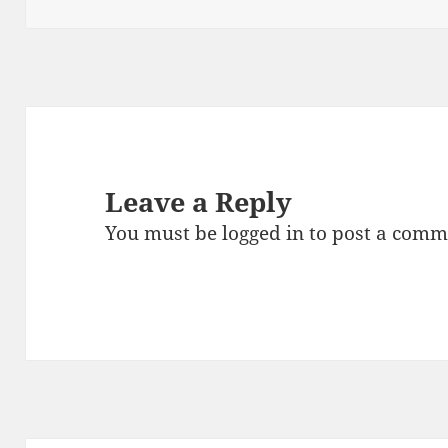
Leave a Reply
You must be
logged in
to post a comm