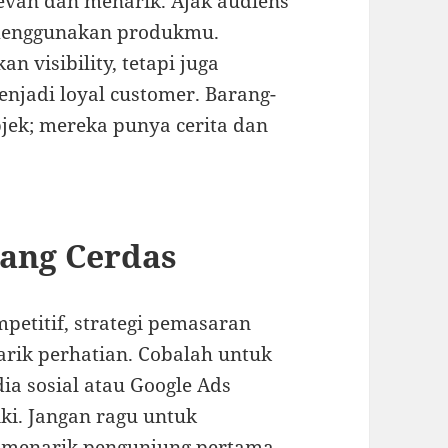
van dan menarik. Ajak audiens
menggunakan produkmu.
n visibility, tetapi juga
enjadi loyal customer. Barang-
bjek; mereka punya cerita dan
yang Cerdas
petitif, strategi pemasaran
arik perhatian. Cobalah untuk
a sosial atau Google Ads
ki. Jangan ragu untuk
 menarik pengunjung pertama