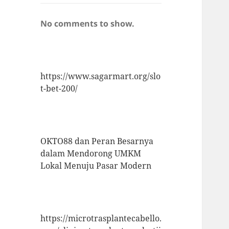
No comments to show.
https://www.sagarmart.org/slo
t-bet-200/
OKTO88 dan Peran Besarnya
dalam Mendorong UMKM
Lokal Menuju Pasar Modern
https://microtrasplantecabello.