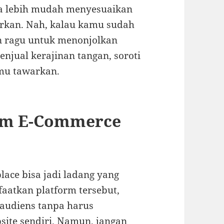
a lebih mudah menyesuaikan
rkan. Nah, kalau kamu sudah
an ragu untuk menonjolkan
njual kerajinan tangan, soroti
amu tawarkan.
rm E-Commerce
lace bisa jadi ladang yang
aatkan platform tersebut,
audiens tanpa harus
site sendiri. Namun, jangan