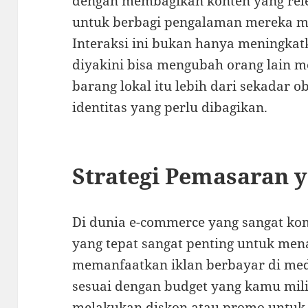
dengan membagikan konten yang rele
untuk berbagi pengalaman mereka 
Interaksi ini bukan hanya meningkatka
diyakini bisa mengubah orang lain m
barang lokal itu lebih dari sekadar o
identitas yang perlu dibagikan.
Strategi Pemasaran 
Di dunia e-commerce yang sangat kom
yang tepat sangat penting untuk men
memanfaatkan iklan berbayar di medi
sesuai dengan budget yang kamu mili
melakukan diskon atau promo untuk