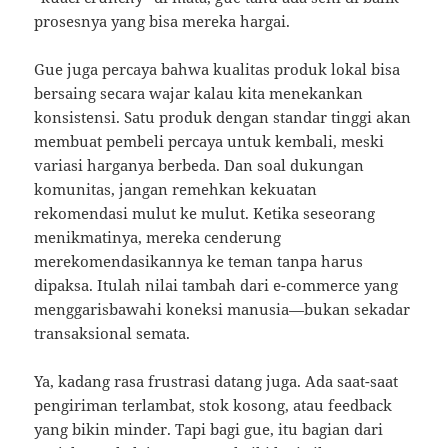
prosesnya yang bisa mereka hargai.
Gue juga percaya bahwa kualitas produk lokal bisa
bersaing secara wajar kalau kita menekankan
konsistensi. Satu produk dengan standar tinggi akan
membuat pembeli percaya untuk kembali, meski
variasi harganya berbeda. Dan soal dukungan
komunitas, jangan remehkan kekuatan
rekomendasi mulut ke mulut. Ketika seseorang
menikmatinya, mereka cenderung
merekomendasikannya ke teman tanpa harus
dipaksa. Itulah nilai tambah dari e-commerce yang
menggarisbawahi koneksi manusia—bukan sekadar
transaksional semata.
Ya, kadang rasa frustrasi datang juga. Ada saat-saat
pengiriman terlambat, stok kosong, atau feedback
yang bikin minder. Tapi bagi gue, itu bagian dari