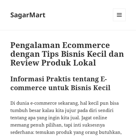
SagarMart
MENU
AND
WIDGETS
Pengalaman Ecommerce
dengan Tips Bisnis Kecil dan
Review Produk Lokal
Informasi Praktis tentang E-
commerce untuk Bisnis Kecil
Di dunia e-commerce sekarang, hal kecil pun bisa
tumbuh besar kalau kita jujur pada diri sendiri
tentang apa yang ingin kita jual. Jagat online
memang penuh pilihan, tapi inti suksesnya
sederhana: temukan produk yang orang butuhkan,