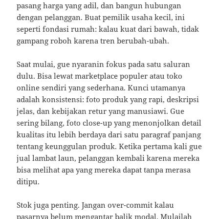
pasang harga yang adil, dan bangun hubungan
dengan pelanggan. Buat pemilik usaha kecil, ini
seperti fondasi rumah: kalau kuat dari bawah, tidak
gampang roboh karena tren berubah-ubah.
Saat mulai, gue nyaranin fokus pada satu saluran
dulu. Bisa lewat marketplace populer atau toko
online sendiri yang sederhana. Kunci utamanya
adalah konsistensi: foto produk yang rapi, deskripsi
jelas, dan kebijakan retur yang manusiawi. Gue
sering bilang, foto close-up yang menonjolkan detail
kualitas itu lebih berdaya dari satu paragraf panjang
tentang keunggulan produk. Ketika pertama kali gue
jual lambat laun, pelanggan kembali karena mereka
bisa melihat apa yang mereka dapat tanpa merasa
ditipu.
Stok juga penting. Jangan over-commit kalau
pasarnya belum mengantar balik modal. Mulailah