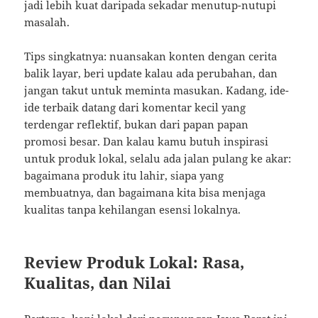
jadi lebih kuat daripada sekadar menutup-nutupi
masalah.
Tips singkatnya: nuansakan konten dengan cerita
balik layar, beri update kalau ada perubahan, dan
jangan takut untuk meminta masukan. Kadang, ide-
ide terbaik datang dari komentar kecil yang
terdengar reflektif, bukan dari papan papan
promosi besar. Dan kalau kamu butuh inspirasi
untuk produk lokal, selalu ada jalan pulang ke akar:
bagaimana produk itu lahir, siapa yang
membuatnya, dan bagaimana kita bisa menjaga
kualitas tanpa kehilangan esensi lokalnya.
Review Produk Lokal: Rasa,
Kualitas, dan Nilai