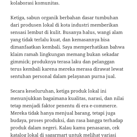
kolaborasi komunitas.
Ketiga, sabun organik berbahan dasar tumbuhan
dari produsen lokal di kota industri memberikan
sensasi lembut di kulit. Busanya halus, wangi alam
yang tidak terlalu kuat, dan kemasannya bisa
dimanfaatkan kembali. Saya memperhatikan bahwa
klaim ramah lingkungan memang bukan sekadar
gimmick; produknya terasa laku dan pelanggan
terus kembali karena mereka merasa dirawat lewat
sentuhan personal dalam pelayanan purna jual.
Secara keseluruhan, ketiga produk lokal ini
menunjukkan bagaimana kualitas, narasi, dan nilai
tetap menjadi faktor penentu di era e-commerce.
Mereka tidak hanya menjual barang, tetapi juga
budaya, proses produksi, dan rasa bangga terhadap
produk dalam negeri. Kalau kamu penasaran, cek
katalog lokal di sagarmart untuk melihat variasi