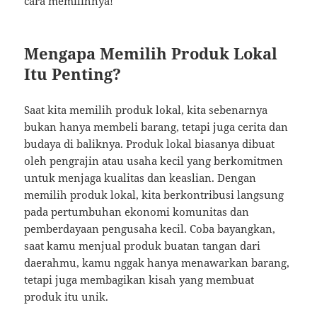
cara memilihnya!
Mengapa Memilih Produk Lokal
Itu Penting?
Saat kita memilih produk lokal, kita sebenarnya
bukan hanya membeli barang, tetapi juga cerita dan
budaya di baliknya. Produk lokal biasanya dibuat
oleh pengrajin atau usaha kecil yang berkomitmen
untuk menjaga kualitas dan keaslian. Dengan
memilih produk lokal, kita berkontribusi langsung
pada pertumbuhan ekonomi komunitas dan
pemberdayaan pengusaha kecil. Coba bayangkan,
saat kamu menjual produk buatan tangan dari
daerahmu, kamu nggak hanya menawarkan barang,
tetapi juga membagikan kisah yang membuat
produk itu unik.