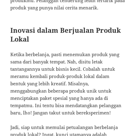
produkmu. Pelanggan cenderung lebih tertarik pada
produk yang punya nilai cerita menarik.
Inovasi dalam Berjualan Produk
Lokal
Ketika berbelanja, pasti menemukan produk yang
sama dari banyak tempat. Nah, disitu letak
tantangannya untuk bisnis kecil. Cobalah untuk
meramu kembali produk-produk lokal dalam
bentuk yang lebih kreatif. Misalnya,
menggabungkan beberapa produk unik untuk
menciptakan paket spesial yang hanya ada di
tempatmu. Ini tentu bisa mendatangkan pelanggan
baru, lho! Jangan takut untuk bereksperimen!
Jadi, siap untuk memulai petualangan berbelanja
produk lokal? Ingat, kunci utamanya adalah