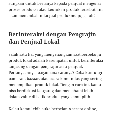
sungkan untuk bertanya kepada penjual mengenai
proses produksi atau keunikan produk tersebut. Ini
akan menambah nilai jual produkmu juga, loh!
Berinteraksi dengan Pengrajin
dan Penjual Lokal
Salah satu hal yang menyenangkan saat berbelanja
produk lokal adalah kesempatan untuk berinteraksi
langsung dengan pengrajin atau penjual.
Pertanyaannya, bagaimana caranya? Coba kunjungi
pameran, bazaar, atau acara komunitas yang sering
menampilkan produk lokal. Dengan cara ini, kamu
bisa berdiskusi langsung dan memahami lebih
dalam value di balik produk yang kamu pilih.
Kalau kamu lebih suka berbelanja secara online,