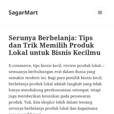
SagarMart
MENU
AND
WIDGETS
Serunya Berbelanja: Tips
dan Trik Memilih Produk
Lokal untuk Bisnis Kecilmu
E-commerce, tips bisnis kecil, review produk lokal—
semuanya berhubungan erat dalam dunia yang
semakin modern ini. Bagi para pemilik bisnis kecil,
berbelanja produk lokal adalah langkah yang tidak
hanya mendukung perekonomian setempat, tetapi
juga memberikan keunikan pada penawaran
produk. Yuk, kita eksplor lebih dalam tentang
serunya berbelanja produk lokal dan bagaimana