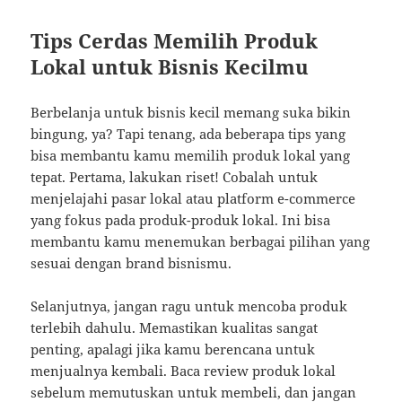
Tips Cerdas Memilih Produk
Lokal untuk Bisnis Kecilmu
Berbelanja untuk bisnis kecil memang suka bikin
bingung, ya? Tapi tenang, ada beberapa tips yang
bisa membantu kamu memilih produk lokal yang
tepat. Pertama, lakukan riset! Cobalah untuk
menjelajahi pasar lokal atau platform e-commerce
yang fokus pada produk-produk lokal. Ini bisa
membantu kamu menemukan berbagai pilihan yang
sesuai dengan brand bisnismu.
Selanjutnya, jangan ragu untuk mencoba produk
terlebih dahulu. Memastikan kualitas sangat
penting, apalagi jika kamu berencana untuk
menjualnya kembali. Baca review produk lokal
sebelum memutuskan untuk membeli, dan jangan