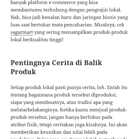
banyak platform e-commerce yang bisa
membantumu terhubung dengan pengrajin lokal.
Nah, bisa jadi kenalan baru dan jaringan bisnis yang
luas saat bertukar mata pencaharian. Misalnya, cek
sagarmart
yang sering menampilkan produk-produk
lokal berkualitas tinggi!
Pentingnya Cerita di Balik
Produk
Setiap produk lokal pasti punya cerita, loh. Entah itu
tentang bagaimana produk tersebut diproduksi,
siapa yang membuatnya, atau tradisi apa yang
melatarbelakanginya. Ketika kamu menjual produk-
produk tersebut, jangan hanya berfokus pada
atribut fisik, tetapi ceritakan juga kisahnya. Ini akan
memberikan keunikan dan nilai lebih pada