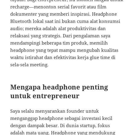
recharge—menonton serial favorit atau film
dokumenter yang memberi inspirasi. Headphone
Bluetooth lokal saat ini bukan cuma alat konsumsi
audio; mereka adalah alat produktivitas dan
relaksasi yang strategis. Dari pengalaman saya
mendampingi beberapa tim produk, memilih
headphone yang tepat mampu mengubah kualitas
waktu istirahat dan efektivitas kerja glue time di
sela-sela meeting.
Mengapa headphone penting
untuk entrepreneur
Saya selalu menyarankan founder untuk
menganggap headphone sebagai investasi kecil
dengan dampak besar. Di dunia startup, fokus
adalah mata uang. Headphone yang mendukung