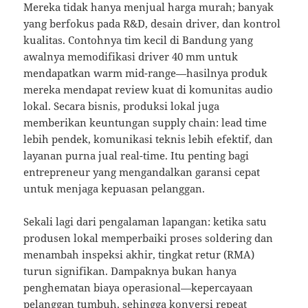
Mereka tidak hanya menjual harga murah; banyak
yang berfokus pada R&D, desain driver, dan kontrol
kualitas. Contohnya tim kecil di Bandung yang
awalnya memodifikasi driver 40 mm untuk
mendapatkan warm mid-range—hasilnya produk
mereka mendapat review kuat di komunitas audio
lokal. Secara bisnis, produksi lokal juga
memberikan keuntungan supply chain: lead time
lebih pendek, komunikasi teknis lebih efektif, dan
layanan purna jual real-time. Itu penting bagi
entrepreneur yang mengandalkan garansi cepat
untuk menjaga kepuasan pelanggan.
Sekali lagi dari pengalaman lapangan: ketika satu
produsen lokal memperbaiki proses soldering dan
menambah inspeksi akhir, tingkat retur (RMA)
turun signifikan. Dampaknya bukan hanya
penghematan biaya operasional—kepercayaan
pelanggan tumbuh, sehingga konversi repeat