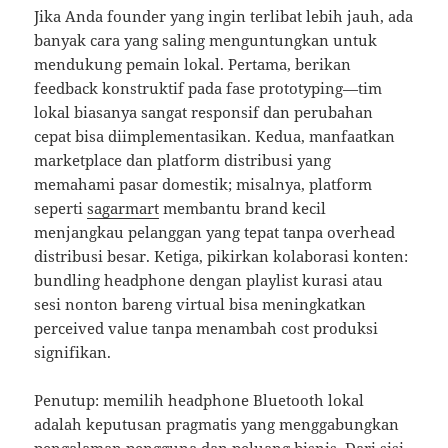
Jika Anda founder yang ingin terlibat lebih jauh, ada
banyak cara yang saling menguntungkan untuk
mendukung pemain lokal. Pertama, berikan
feedback konstruktif pada fase prototyping—tim
lokal biasanya sangat responsif dan perubahan
cepat bisa diimplementasikan. Kedua, manfaatkan
marketplace dan platform distribusi yang
memahami pasar domestik; misalnya, platform
seperti
sagarmart
membantu brand kecil
menjangkau pelanggan yang tepat tanpa overhead
distribusi besar. Ketiga, pikirkan kolaborasi konten:
bundling headphone dengan playlist kurasi atau
sesi nonton bareng virtual bisa meningkatkan
perceived value tanpa menambah cost produksi
signifikan.
Penutup: memilih headphone Bluetooth lokal
adalah keputusan pragmatis yang menggabungkan