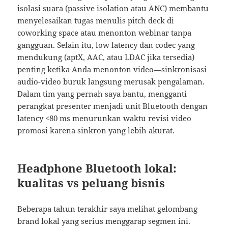
isolasi suara (passive isolation atau ANC) membantu
menyelesaikan tugas menulis pitch deck di
coworking space atau menonton webinar tanpa
gangguan. Selain itu, low latency dan codec yang
mendukung (aptX, AAC, atau LDAC jika tersedia)
penting ketika Anda menonton video—sinkronisasi
audio-video buruk langsung merusak pengalaman.
Dalam tim yang pernah saya bantu, mengganti
perangkat presenter menjadi unit Bluetooth dengan
latency <80 ms menurunkan waktu revisi video
promosi karena sinkron yang lebih akurat.
Headphone Bluetooth lokal:
kualitas vs peluang bisnis
Beberapa tahun terakhir saya melihat gelombang
brand lokal yang serius menggarap segmen ini.