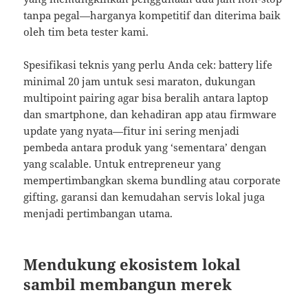
tanpa pegal—harganya kompetitif dan diterima baik
oleh tim beta tester kami.
Spesifikasi teknis yang perlu Anda cek: battery life
minimal 20 jam untuk sesi maraton, dukungan
multipoint pairing agar bisa beralih antara laptop
dan smartphone, dan kehadiran app atau firmware
update yang nyata—fitur ini sering menjadi
pembeda antara produk yang ‘sementara’ dengan
yang scalable. Untuk entrepreneur yang
mempertimbangkan skema bundling atau corporate
gifting, garansi dan kemudahan servis lokal juga
menjadi pertimbangan utama.
Mendukung ekosistem lokal
sambil membangun merek