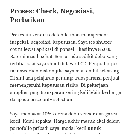
Proses: Check, Negosiasi,
Perbaikan
Proses itu sendiri adalah latihan manajemen:
inspeksi, negosiasi, keputusan. Saya tes shutter
count lewat aplikasi di ponsel—hasilnya 85.000.
Baterai masih sehat. Sensor ada sedikit debu yang
terlihat saat saya shoot di layar LCD. Penjual jujur,
menawarkan diskon jika saya mau ambil sekarang.
Di sini ada pelajaran penting: transparansi penjual
memengaruhi keputusan risiko. Di pekerjaan,
supplier yang transparan sering kali lebih berharga
daripada price-only selection.
Saya menawar 10% karena debu sensor dan gores
kecil. Kami sepakat. Harga akhir masuk akal dalam
portofolio pribadi saya: modal kecil untuk