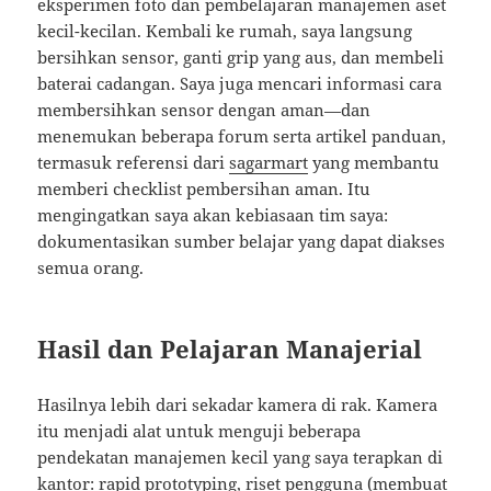
eksperimen foto dan pembelajaran manajemen aset
kecil-kecilan. Kembali ke rumah, saya langsung
bersihkan sensor, ganti grip yang aus, dan membeli
baterai cadangan. Saya juga mencari informasi cara
membersihkan sensor dengan aman—dan
menemukan beberapa forum serta artikel panduan,
termasuk referensi dari
sagarmart
yang membantu
memberi checklist pembersihan aman. Itu
mengingatkan saya akan kebiasaan tim saya:
dokumentasikan sumber belajar yang dapat diakses
semua orang.
Hasil dan Pelajaran Manajerial
Hasilnya lebih dari sekadar kamera di rak. Kamera
itu menjadi alat untuk menguji beberapa
pendekatan manajemen kecil yang saya terapkan di
kantor: rapid prototyping, riset pengguna (membuat