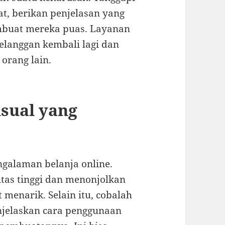
t, berikan penjelasan yang
embuat mereka puas. Layanan
elanggan kembali lagi dan
orang lain.
isual yang
ngalaman belanja online.
itas tinggi dan menonjolkan
menarik. Selain itu, cobalah
jelaskan cara penggunaan