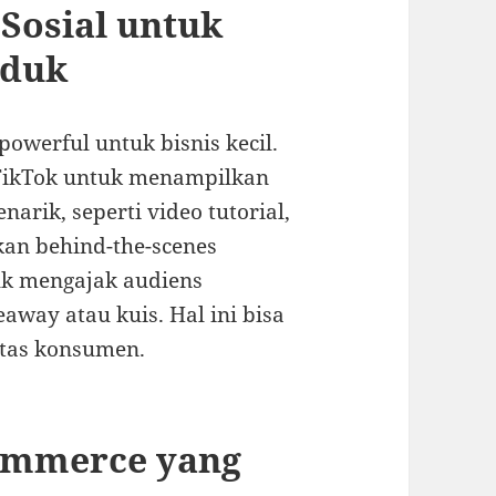
Sosial untuk
oduk
powerful untuk bisnis kecil.
 TikTok untuk menampilkan
arik, seperti video tutorial,
kan behind-the-scenes
uk mengajak audiens
away atau kuis. Hal ini bisa
itas konsumen.
Commerce yang