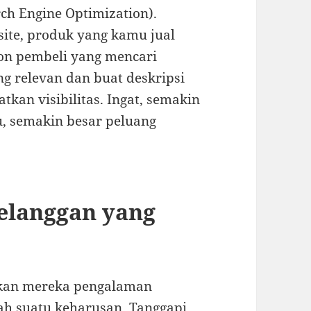
ch Engine Optimization).
ite, produk yang kamu jual
lon pembeli yang mencari
g relevan dan buat deskripsi
kan visibilitas. Ingat, semakin
 semakin besar peluang
Pelanggan yang
ikan mereka pengalaman
h suatu keharusan. Tanggapi