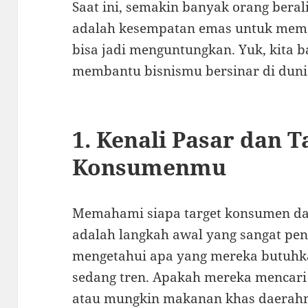
Saat ini, semakin banyak orang berali
adalah kesempatan emas untuk mema
bisa jadi menguntungkan. Yuk, kita b
membantu bisnismu bersinar di dun
1. Kenali Pasar dan T
Konsumenmu
Memahami siapa target konsumen da
adalah langkah awal yang sangat pen
mengetahui apa yang mereka butuhka
sedang tren. Apakah mereka mencari
atau mungkin makanan khas daerahm