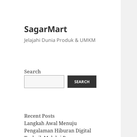
SagarMart
Jelajahi Dunia Produk & UMKM
Search
SEARCH
Recent Posts
Langkah Awal Menuju
Pengalaman Hiburan Digital