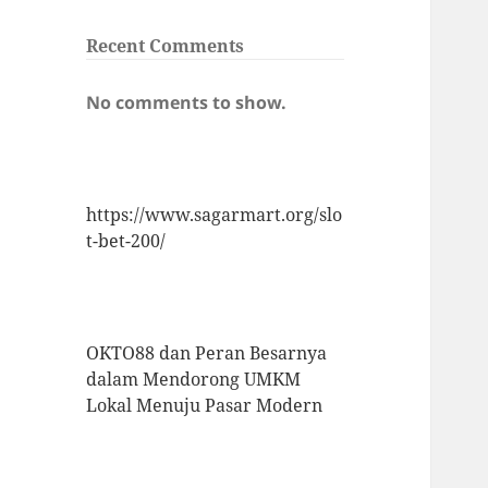
Recent Comments
No comments to show.
https://www.sagarmart.org/slo
t-bet-200/
OKTO88 dan Peran Besarnya
dalam Mendorong UMKM
Lokal Menuju Pasar Modern