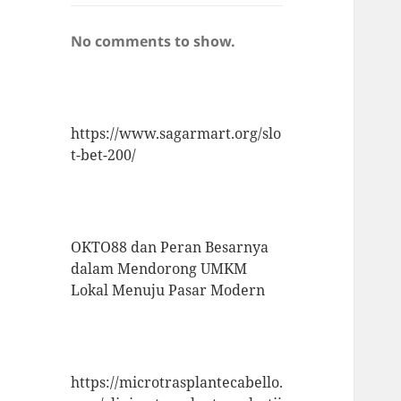
No comments to show.
https://www.sagarmart.org/slo
t-bet-200/
OKTO88 dan Peran Besarnya
dalam Mendorong UMKM
Lokal Menuju Pasar Modern
https://microtrasplantecabello.