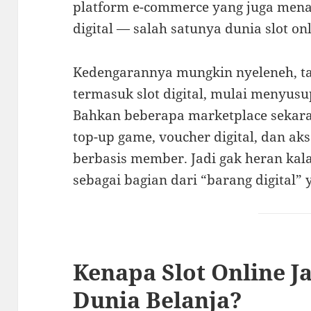
platform e-commerce yang juga men
digital — salah satunya dunia slot onl
Kedengarannya mungkin nyeleneh, tap
termasuk slot digital, mulai menyusu
Bahkan beberapa marketplace sekar
top-up game, voucher digital, dan ak
berbasis member. Jadi gak heran kala
sebagai bagian dari “barang digital”
Kenapa Slot Online Ja
Dunia Belanja?