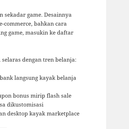
kan sekadar game. Desainnya
i e-commerce, bahkan cara
ing game, masukin ke daftar
 selaras dengan tren belanja:
r bank langsung kayak belanja
upon bonus mirip flash sale
sa dikustomisasi
 dan desktop kayak marketplace