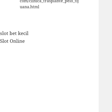
com/clinica_trasplante_pelo_tij
uana.html
slot bet kecil
Slot Online