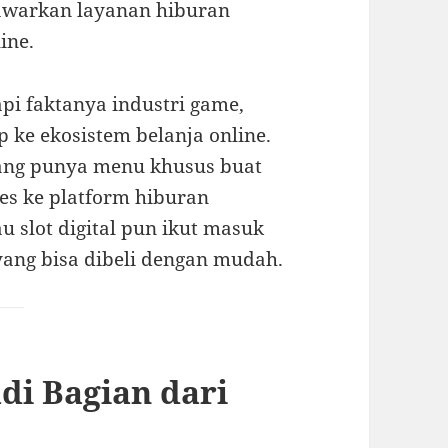
awarkan layanan hiburan
ine.
i faktanya industri game,
p ke ekosistem belanja online.
ang punya menu khusus buat
ses ke platform hiburan
u slot digital pun ikut masuk
 yang bisa dibeli dengan mudah.
di Bagian dari