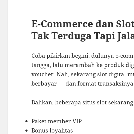
E-Commerce dan Slot
Tak Terduga Tapi Jal
Coba pikirkan begini: dulunya e-co
tangga, lalu merambah ke produk digi
voucher. Nah, sekarang slot digital m
berbayar — dan format transaksinya 
Bahkan, beberapa situs slot sekaran
Paket member VIP
Bonus loyalitas