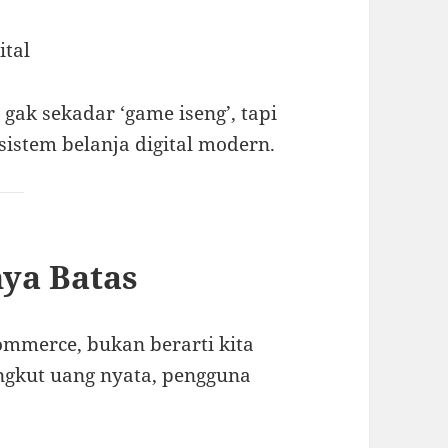
ital
gak sekadar ‘game iseng’, tapi
istem belanja digital modern.
nya Batas
commerce, bukan berarti kita
angkut uang nyata, pengguna