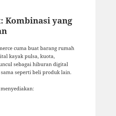
: Kombinasi yang
an
mmerce cuma buat barang rumah
tal kayak pulsa, kuota,
uncul sebagai hiburan digital
sama seperti beli produk lain.
g menyediakan: