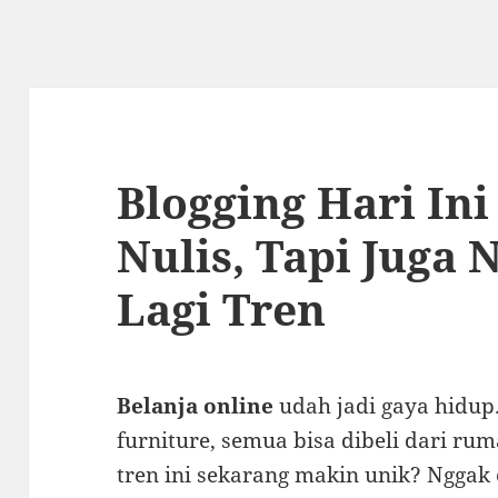
Blogging Hari In
Nulis, Tapi Juga 
Lagi Tren
Belanja online
udah jadi gaya hidup
furniture, semua bisa dibeli dari ru
tren ini sekarang makin unik? Nggak