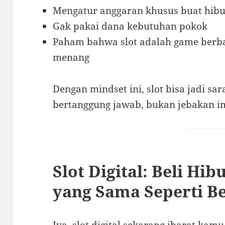
Mengatur anggaran khusus buat hib
Gak pakai dana kebutuhan pokok
Paham bahwa slot adalah game berba
menang
Dengan mindset ini, slot bisa jadi sa
bertanggung jawab, bukan jebakan im
Slot Digital: Beli Hi
yang Sama Seperti Be
Iya, slot digital sekarang ibarat kamu