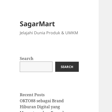
SagarMart
Jelajahi Dunia Produk & UMKM
Search
SEARCH
Recent Posts
OKTO88 sebagai Brand
Hiburan Digital yang