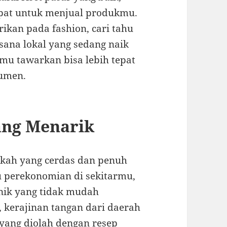
pat untuk menjual produkmu.
rikan pada fashion, cari tahu
sana lokal yang sedang naik
mu tawarkan bisa lebih tepat
sumen.
ang Menarik
kah yang cerdas dan penuh
perekonomian di sekitarmu,
nik yang tidak mudah
, kerajinan tangan dari daerah
yang diolah dengan resep