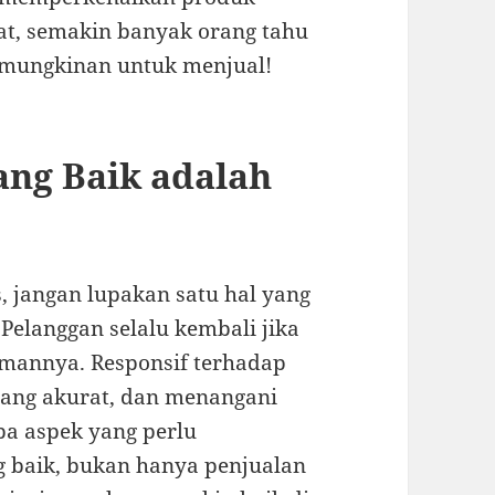
gat, semakin banyak orang tahu
emungkinan untuk menjual!
ang Baik adalah
s, jangan lupakan satu hal yang
 Pelanggan selalu kembali jika
mannya. Responsif terhadap
ang akurat, dan menangani
pa aspek yang perlu
g baik, bukan hanya penjualan