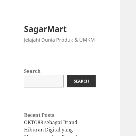
SagarMart
Jelajahi Dunia Produk & UMKM
Search
SEARCH
Recent Posts
OKTO88 sebagai Brand
Hiburan Digital yang