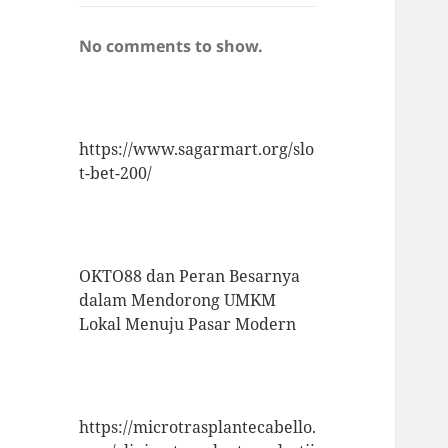
No comments to show.
https://www.sagarmart.org/slo
t-bet-200/
OKTO88 dan Peran Besarnya
dalam Mendorong UMKM
Lokal Menuju Pasar Modern
https://microtrasplantecabello.