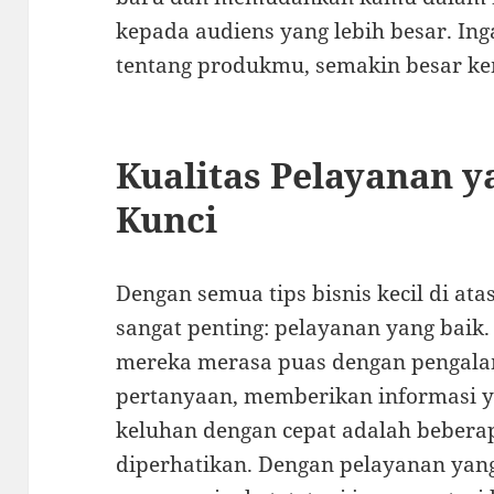
kepada audiens yang lebih besar. In
tentang produkmu, semakin besar k
Kualitas Pelayanan y
Kunci
Dengan semua tips bisnis kecil di ata
sangat penting: pelayanan yang baik.
mereka merasa puas dengan pengala
pertanyaan, memberikan informasi y
keluhan dengan cepat adalah bebera
diperhatikan. Dengan pelayanan yan