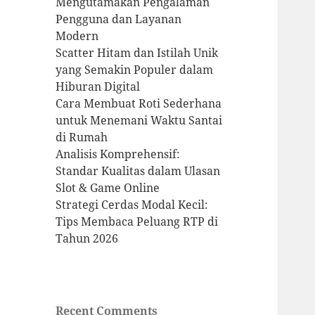
Mengutamakan Pengalaman
Pengguna dan Layanan
Modern
Scatter Hitam dan Istilah Unik
yang Semakin Populer dalam
Hiburan Digital
Cara Membuat Roti Sederhana
untuk Menemani Waktu Santai
di Rumah
Analisis Komprehensif:
Standar Kualitas dalam Ulasan
Slot & Game Online
Strategi Cerdas Modal Kecil:
Tips Membaca Peluang RTP di
Tahun 2026
Recent Comments