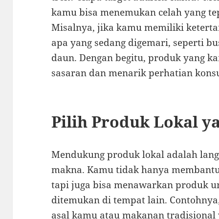
kamu bisa menemukan celah yang te
Misalnya, jika kamu memiliki keterta
apa yang sedang digemari, seperti bu
daun. Dengan begitu, produk yang ka
sasaran dan menarik perhatian kon
Pilih Produk Lokal y
Mendukung produk lokal adalah lang
makna. Kamu tidak hanya membantu 
tapi juga bisa menawarkan produk u
ditemukan di tempat lain. Contohnya
asal kamu atau makanan tradisional 