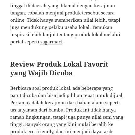
tinggal di daerah yang dikenal dengan kerajinan
tangan, cobalah menjual produk tersebut secara
online. Tidak hanya memberikan nilai lebih, tetapi
juga mendukung pelaku usaha lokal. Temukan
inspirasi lebih lanjut tentang produk lokal melalui
portal seperti
sagarmart
.
Review Produk Lokal Favorit
yang Wajib Dicoba
Berbicara soal produk lokal, ada beberapa yang
patut dicoba dan bisa jadi pilihan tepat untuk dijual.
Pertama adalah kerajinan dari bahan alami seperti
tas anyaman dari bambu. Produk ini tidak hanya
ramah lingkungan, tetapi juga punya nilai seni yang
tinggi. Banyak orang yang kini mulai beralih ke
produk eco-friendly, dan ini menjadi daya tarik