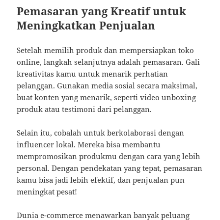
Pemasaran yang Kreatif untuk
Meningkatkan Penjualan
Setelah memilih produk dan mempersiapkan toko
online, langkah selanjutnya adalah pemasaran. Gali
kreativitas kamu untuk menarik perhatian
pelanggan. Gunakan media sosial secara maksimal,
buat konten yang menarik, seperti video unboxing
produk atau testimoni dari pelanggan.
Selain itu, cobalah untuk berkolaborasi dengan
influencer lokal. Mereka bisa membantu
mempromosikan produkmu dengan cara yang lebih
personal. Dengan pendekatan yang tepat, pemasaran
kamu bisa jadi lebih efektif, dan penjualan pun
meningkat pesat!
Dunia e-commerce menawarkan banyak peluang