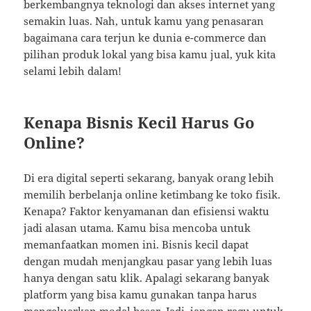
berkembangnya teknologi dan akses internet yang
semakin luas. Nah, untuk kamu yang penasaran
bagaimana cara terjun ke dunia e-commerce dan
pilihan produk lokal yang bisa kamu jual, yuk kita
selami lebih dalam!
Kenapa Bisnis Kecil Harus Go
Online?
Di era digital seperti sekarang, banyak orang lebih
memilih berbelanja online ketimbang ke toko fisik.
Kenapa? Faktor kenyamanan dan efisiensi waktu
jadi alasan utama. Kamu bisa mencoba untuk
memanfaatkan momen ini. Bisnis kecil dapat
dengan mudah menjangkau pasar yang lebih luas
hanya dengan satu klik. Apalagi sekarang banyak
platform yang bisa kamu gunakan tanpa harus