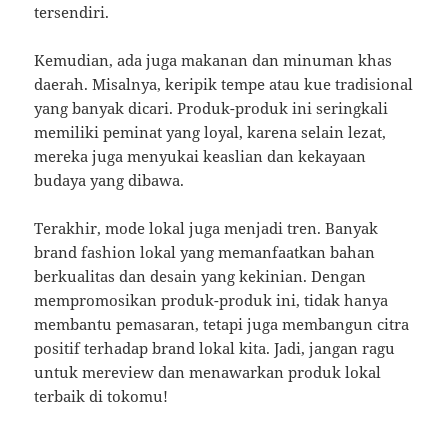
tersendiri.
Kemudian, ada juga makanan dan minuman khas
daerah. Misalnya, keripik tempe atau kue tradisional
yang banyak dicari. Produk-produk ini seringkali
memiliki peminat yang loyal, karena selain lezat,
mereka juga menyukai keaslian dan kekayaan
budaya yang dibawa.
Terakhir, mode lokal juga menjadi tren. Banyak
brand fashion lokal yang memanfaatkan bahan
berkualitas dan desain yang kekinian. Dengan
mempromosikan produk-produk ini, tidak hanya
membantu pemasaran, tetapi juga membangun citra
positif terhadap brand lokal kita. Jadi, jangan ragu
untuk mereview dan menawarkan produk lokal
terbaik di tokomu!