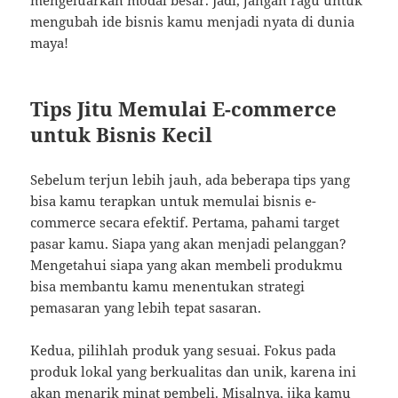
mengeluarkan modal besar. Jadi, jangan ragu untuk
mengubah ide bisnis kamu menjadi nyata di dunia
maya!
Tips Jitu Memulai E-commerce
untuk Bisnis Kecil
Sebelum terjun lebih jauh, ada beberapa tips yang
bisa kamu terapkan untuk memulai bisnis e-
commerce secara efektif. Pertama, pahami target
pasar kamu. Siapa yang akan menjadi pelanggan?
Mengetahui siapa yang akan membeli produkmu
bisa membantu kamu menentukan strategi
pemasaran yang lebih tepat sasaran.
Kedua, pilihlah produk yang sesuai. Fokus pada
produk lokal yang berkualitas dan unik, karena ini
akan menarik minat pembeli. Misalnya, jika kamu